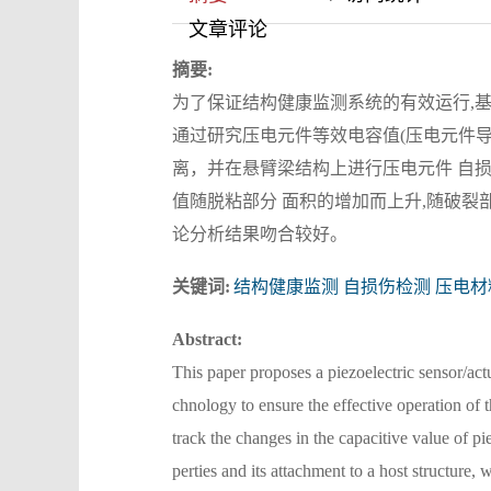
文章评论
摘要:
为了保证结构健康监测系统的有效运行,基
通过研究压电元件等效电容值(压电元件导
离，并在悬臂梁结构上进行压电元件 自损
值随脱粘部分 面积的增加而上升,随破裂
论分析结果吻合较好。
关键词:
结构健康监测 自损伤检测 压电材
Abstract:
This paper proposes a piezoelectric sensor/act
chnology to ensure the effective operation of 
track the changes in the capacitive value of pi
perties and its attachment to a host structure,