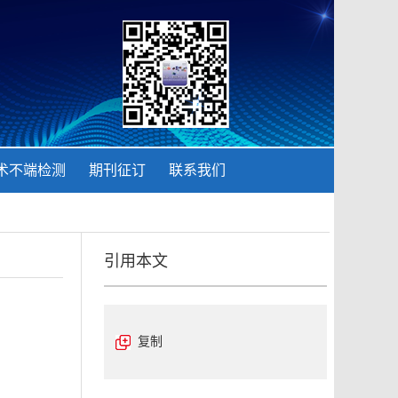
术不端检测
期刊征订
联系我们
引用本文
复制