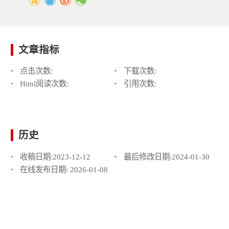
文章指标
点击次数:
下载次数:
Html阅读次数:
引用次数:
历史
收稿日期:
2023-12-12
最后修改日期:
2024-01-30
在线发布日期:
2026-01-08