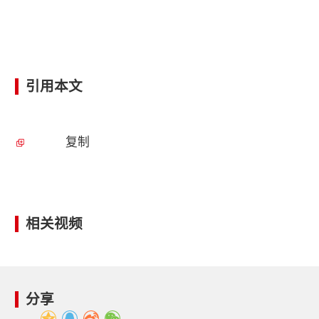
引用本文
复制
相关视频
分享