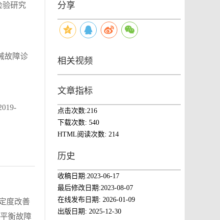
分享
检验研究
械故障诊
相关视频
文章指标
19-
点击次数:
216
下载次数:
540
HTML阅读次数:
214
历史
收稿日期:
2023-06-17
最后修改日期:
2023-08-07
在线发布日期:
2026-01-09
定度改善
出版日期:
2025-12-30
法的不平衡故障