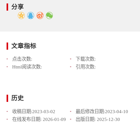
分享
文章指标
点击次数:
下载次数:
Html阅读次数:
引用次数:
历史
收稿日期:
2023-03-02
最后修改日期:
2023-04-10
在线发布日期:
2026-01-09
出版日期:
2025-12-30