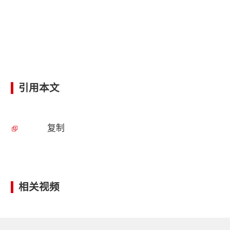
引用本文
复制
相关视频