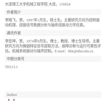
大连理工大学机械工程学院 大连，116024
作者简介
李晓飞，男，1997年1月生，硕士生。主要研究方向为扭转振
动机理、扭振信号数据分析与轴系扭振动力学仿真。
通讯作者
李宏坤，男，1974年9月生，博士，教授、博士生导师。主要
研究方向为微弱特征信号提取方法、故障诊断与运行可靠性评
估。机械系统振动与噪声控制。E-mail：lihk@dlut.edu.cn
中图分类号
TH113.1
Author