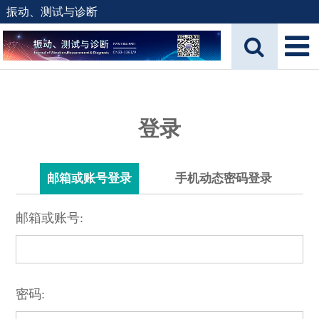
振动、测试与诊断
登录
邮箱或账号登录
手机动态密码登录
邮箱或账号:
密码: