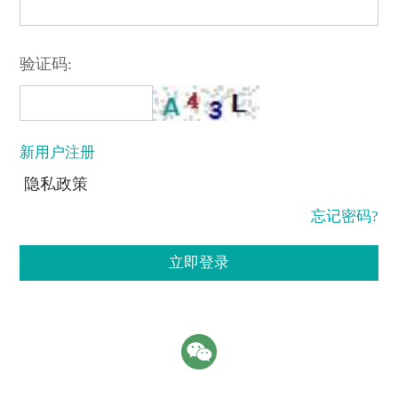
验证码:
新用户注册
隐私政策
忘记密码?
立即登录