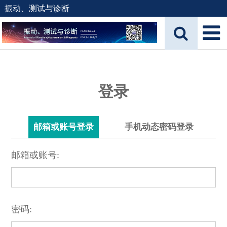
振动、测试与诊断
登录
邮箱或账号登录
手机动态密码登录
邮箱或账号:
密码: