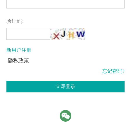
验证码:
新用户注册
隐私政策
忘记密码?
立即登录