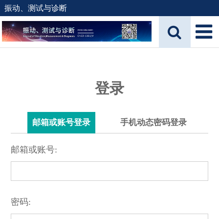
振动、测试与诊断
登录
邮箱或账号登录
手机动态密码登录
邮箱或账号:
密码: