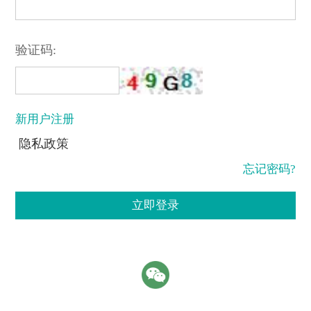
验证码:
新用户注册
隐私政策
忘记密码?
立即登录