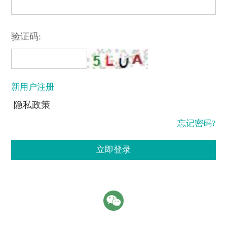
验证码:
新用户注册
隐私政策
忘记密码?
立即登录