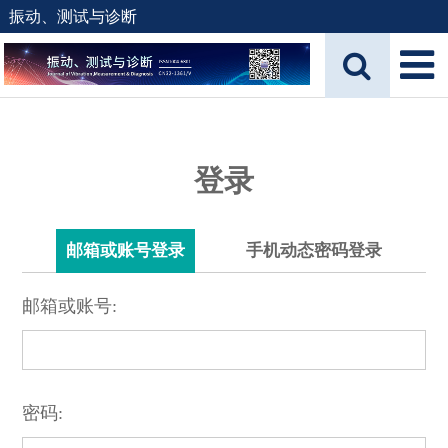
振动、测试与诊断
登录
邮箱或账号登录
手机动态密码登录
邮箱或账号:
密码: