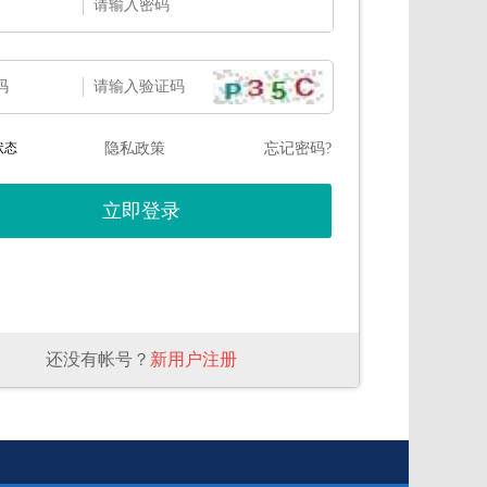
码
状态
隐私政策
忘记密码?
还没有帐号？
新用户注册