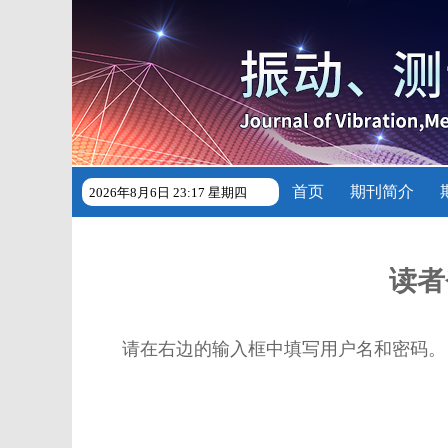
首页
期刊简介
2026年8月6日 23:17 星期四
读者
请在右边的输入框中填写用户名和密码。