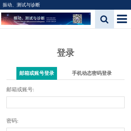
振动、测试与诊断
登录
邮箱或账号登录
手机动态密码登录
邮箱或账号:
密码: