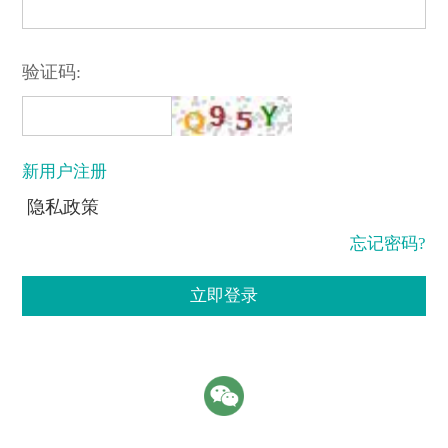
验证码:
新用户注册
隐私政策
忘记密码?
立即登录