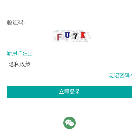
验证码:
新用户注册
隐私政策
忘记密码?
立即登录