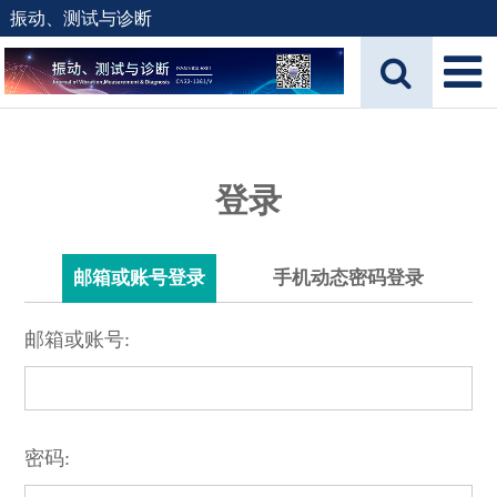
振动、测试与诊断
登录
邮箱或账号登录
手机动态密码登录
邮箱或账号:
密码: