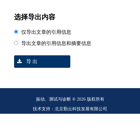
选择导出内容
仅导出文章的引用信息
导出文章的引用信息和摘要信息
导 出
振动、测试与诊断 ® 2026 版权所有
技术支持：北京勤云科技发展有限公司