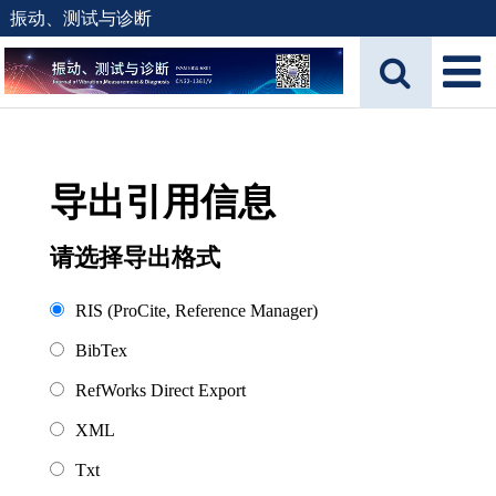
振动、测试与诊断
导出引用信息
请选择导出格式
RIS (ProCite, Reference Manager)
BibTex
RefWorks Direct Export
XML
Txt