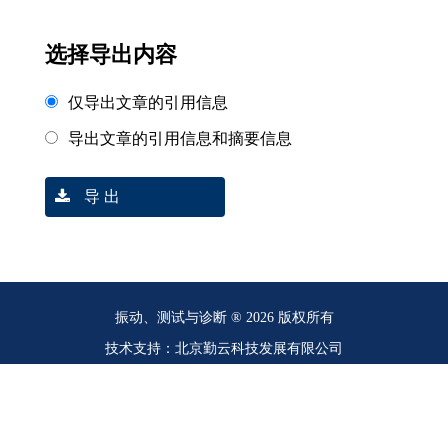
选择导出内容
仅导出文章的引用信息
导出文章的引用信息和摘要信息
导 出
振动、测试与诊断 ® 2026 版权所有
技术支持：北京勤云科技发展有限公司