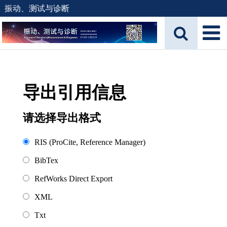
振动、测试与诊断
导出引用信息
请选择导出格式
RIS (ProCite, Reference Manager)
BibTex
RefWorks Direct Export
XML
Txt