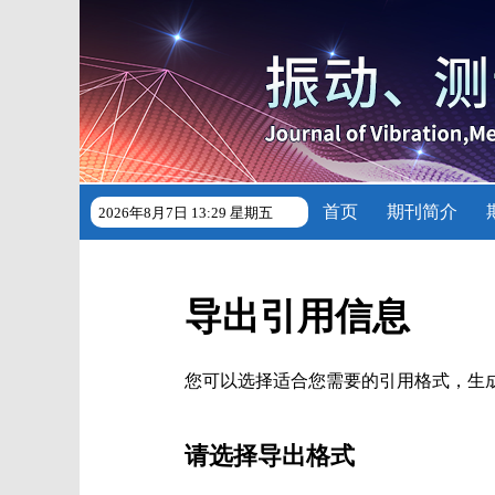
首页
期刊简介
2026年8月7日 13:29 星期五
导出引用信息
您可以选择适合您需要的引用格式，生成的文件格式可以支
请选择导出格式