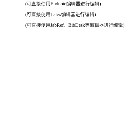
(可直接使用Endnote编辑器进行编辑)
(可直接使用Latex编辑器进行编辑)
(可直接使用JabRef、BibDesk等编辑器进行编辑)