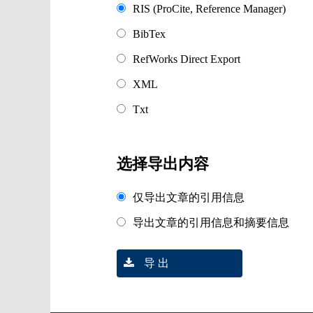
RIS (ProCite, Reference Manager)
BibTex
RefWorks Direct Export
XML
Txt
选择导出内容
仅导出文章的引用信息
导出文章的引用信息和摘要信息
导 出