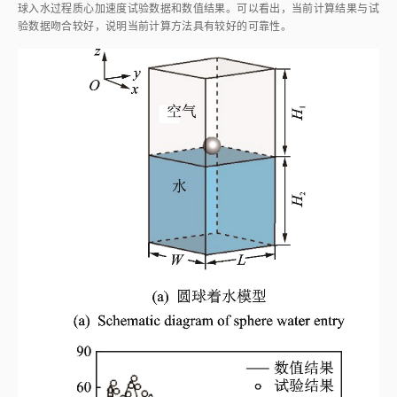
球入水过程质心加速度试验数据和数值结果。可以看出，当前计算结果与试
验数据吻合较好，说明当前计算方法具有较好的可靠性。