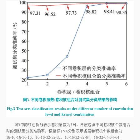
图3
不同卷积层数/卷积核组合对测试集分类结果的影响
Fig.3
Test sets classification results under different number of convolution
level and kernel combination
图3
中的红色折线表示卷积层数为5时，各层包含不同卷积核个数组合
时的测试集分类准确率。横坐标1～6分别表示各层卷积核个数组合为
16⁃16⁃16⁃16⁃16，16⁃16⁃32⁃32⁃32，16⁃16⁃32⁃32⁃64，16⁃32⁃64⁃64⁃64，