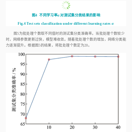
图4
不同学习率
α
对测试集分类结果的影响
Fig.4
Test sets classification under different learning rates
α
图5
为批处理个数取不同值时的测试集分类准确率。当批处理个数较少
时，网络参数更新过快，模型难收敛。随着批处理个数的增加，网络分类能
力逐渐提升。根据
图5
的结果，将批处理个数定为20。