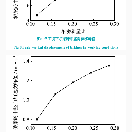
图8
各工况下桥梁跨中竖向位移峰值
Fig.8
Peak vertical displacement of bridges in working conditions