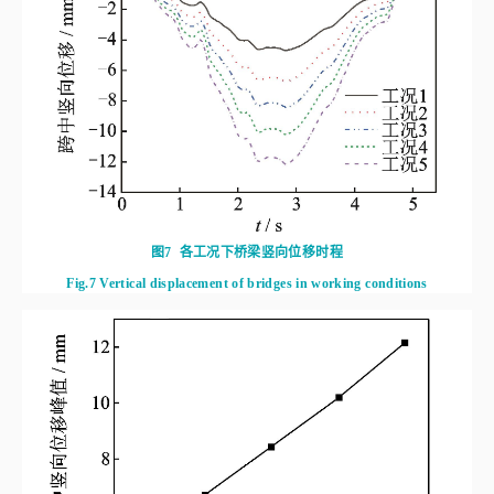
图7
各工况下桥梁竖向位移时程
Fig.7
Vertical displacement of bridges in working conditions