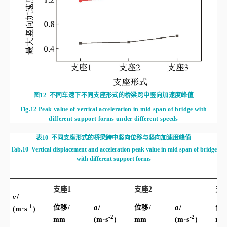
图12
不同车速下不同支座形式的桥梁跨中竖向加速度峰值
Fig.12
Peak value of vertical acceleration in mid span of bridge with
different support forms under different speeds
表10
不同支座形式的桥梁跨中竖向位移与竖向加速度峰值
Tab.10
Vertical displacement and acceleration peak value in mid span of bridge
with different support forms
支座1
支座2
支
v
/
-1
位移/
a
/
位移/
a
/
位移
(m·
s
)
-2
-2
mm
(m·
s
)
mm
(m·
s
)
m