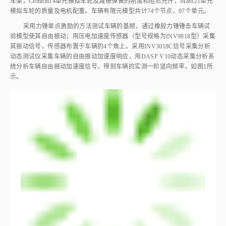
车架，Combin14单元模拟车轮及减振弹簧的刚度和阻尼元件，Mass21单元
模拟车轮的质量及电机配重。车辆有限元模型共计74个节点，97个单元。
采用力锤单点激励的方法测试车辆的基频，通过橡胶力锤锤击车辆试
验模型使其自由振动；用压电加速度传感器（型号规格为INV9818型）采集
其振动信号，传感器布置于车辆的4个角上。采用INV3018C信号采集分析
动态测试仪采集车辆的自由振动加速度响应，用DASP V10动态采集分析系
统分析车辆自由振动加速度信号，得到车辆的实测一阶竖向频率，如
图1
所
示。