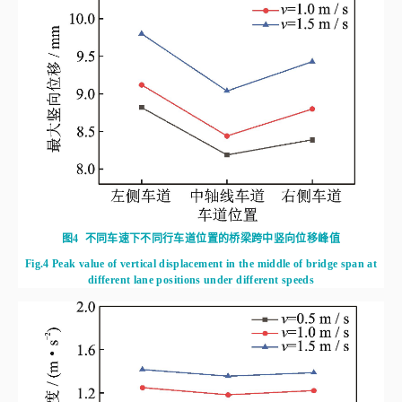
图4
不同车速下不同行车道位置的桥梁跨中竖向位移峰值
Fig.4
Peak value of vertical displacement in the middle of bridge span at
different lane positions under different speeds