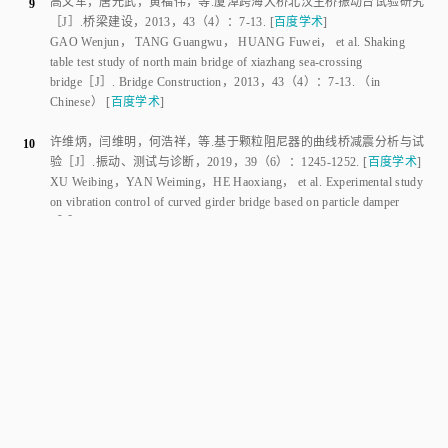
［J］.
桥梁建设
，
2013
，
43
（
4
）：
7
-
13
.
[
百度学术
]
GAO Wenjun
，
TANG Guangwu
，
HUANG Fuwei
，
et al
.
Shaking
table test study of north main bridge of xiazhang sea-crossing
bridge
［J］.
Bridge Construction
，
2013
，
43
（
4
）：
7
-
13
.
（in
Chinese）
[
百度学术
]
许维炳
，
闫维明
，
何浩祥
，
等
.
基于颗粒阻尼器的曲线桥减震分析与试
10
验
［J］.
振动、测试与诊断
，
2019
，
39
（
6
）：
1245
-
1252
.
[
百度学术
]
XU Weibing
，
YAN Weiming
，
HE Haoxiang
，
et al
.
Experimental study
on vibration control of curved girder bridge based on particle damper
［J］. 
Journal of Vibration
， Measurement
&
 Diagnosis，
2019
，
39
（
6
）：
1245
-
1252
.
（in Chinese）
[
百度学术
]
汪振国
，
雷晓燕
，
罗锟
，
等
.
桥梁结构振动试验相似模型的设计及校验
11
［J］.
振动与冲击
，
2018
，
7
（
7
）：
220
-
226
.
[
百度学术
]
WANG Zhenguo
，
LEI Xiaoyan
，
LUO Kun
，
et al
.
Design and
validation of similarity model in bridge structural vibration tests
［J］.
Journal of Vibration and Shock
，
2018
，
7
（
7
）：
220
-
226
.
（in
Chinese）
[
百度学术
]
陈水生
，
张超
，
桂水荣
.
单箱多室波形钢腹板PC组合梁桥动力特性试验
12
研究
［J］.
振动与冲击
，
2017
，
36
（
12
）：
122
-
127
.
[
百度学术
]