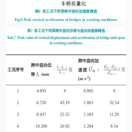
图9
各工况下桥梁跨中竖向加速度峰值
Fig.9
Peak vertical acceleration of bridges in working conditions
表7
各工况下桥梁跨中竖向位移与竖向加速度峰值
Tab.7
Peak value of vertical displacement and acceleration of bridge mid⁃span
in working conditions
跨中竖向加
跨中竖向位
¨
¨
−
−
¨
U
U
l
l
−
1
−
1
b
i
b
i
i
i
U
¨
b
i
-
U
¨
b
i
%
-
1
U
¨
工况序号
l
i
-
l
i
-
1
l
i
%
-
1
%
U
¨
b
i
速度
U
/
b
i
¨
l
−
1
U
l
i
i
移
l
/mm
−
1
b
i
i
-2
(m·
s
)
1
4.693
0
0.802
0
2
6.720
43.19
1.063
32.54
3
8.437
25.55
1.183
11.29
4
10.200
20.92
1.284
8.54