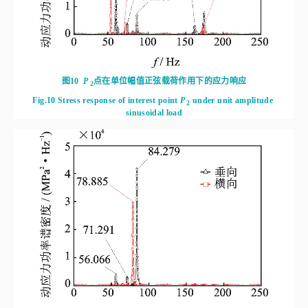
图10
P
点在单位幅值正弦载荷作用下的应力响应
2
Fig.10
Stress response of interest point
P
 under unit amplitude 
2
sinusoidal load