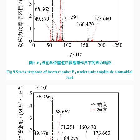
图9
P
点在单位幅值正弦载荷作用下的应力响应
1
Fig.9
Stress response of interest point
P
 under unit amplitude sinusoidal 
1
load