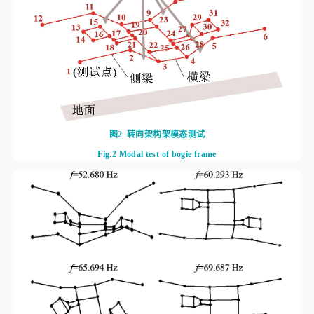
图2
转向架构架模态测试
Fig.2
Modal test of bogie frame