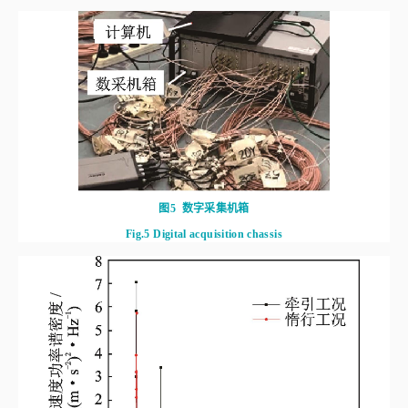
图5
数字采集机箱
Fig.5
Digital acquisition chassis