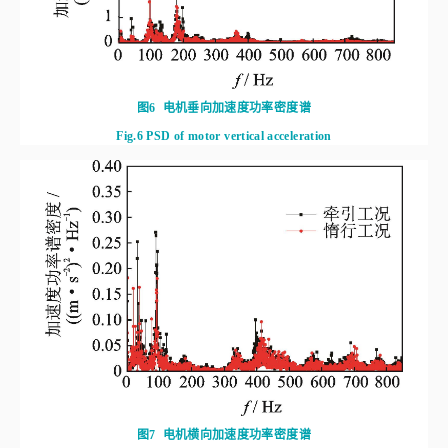
图6
电机垂向加速度功率密度谱
Fig.6
PSD of motor vertical acceleration
图7
电机横向加速度功率密度谱