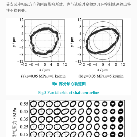
受安装座相应方向的刚度影响所致，也与试验时变频器开环控制低速输出特
性不稳有关。
图8
部分轴心轨迹图
Fig.8
Partial orbit of shaft centerline