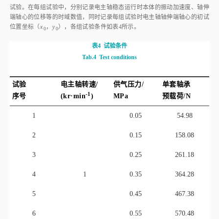
试验。在每组试验中，分别记录电主轴稳态运行时本体的振动加速度、轴伸
端轴心的位移等的时域数值，同时记录每组试验时电主轴轴伸端轴心的初试
位置坐标（
x
，
y
），各组试验条件如
表4
所示。
0
0
表4
试验条件
Tab.4
Test conditions
试验
电主轴转速/
供气压力/
单套轴承
-1
序号
(kr·mi
n
)
MPa
预载荷/N
1
0.05
54.98
2
0.15
158.08
3
0.25
261.18
4
1
0.35
364.28
5
0.45
467.38
6
0.55
570.48