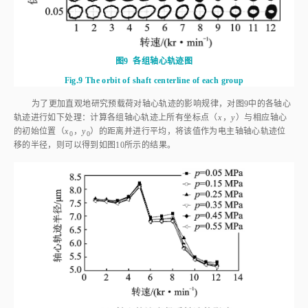
图9
各组轴心轨迹图
Fig.9
The orbit of shaft centerline of each group
为了更加直观地研究预载荷对轴心轨迹的影响规律，对
图9
中的各轴心
轨迹进行如下处理：计算各组轴心轨迹上所有坐标点（
x
，
y
）与相应轴心
的初始位置（
x
，
y
）的距离并进行平均，将该值作为电主轴轴心轨迹位
0
0
移的半径，则可以得到如
图10
所示的结果。