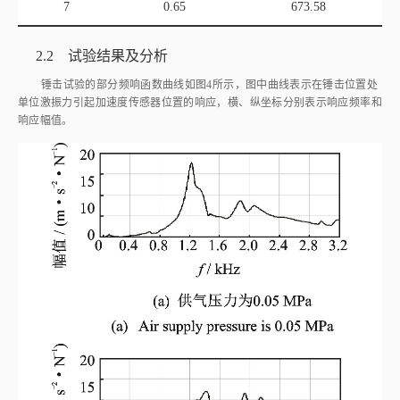
7
0.65
673.58
2.2 试验结果及分析
锤击试验的部分频响函数曲线如
图4
所示，图中曲线表示在锤击位置处
单位激振力引起加速度传感器位置的响应，横、纵坐标分别表示响应频率和
响应幅值。