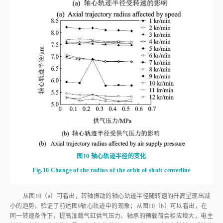
图10
轴心轨迹半径的变化
Fig.10
Change of the radius of the orbit of shaft centerline
从
图10
（a）可看出，转轴振动的轴心轨迹半径随转速的升高呈现出减
小的趋势，验证了前述
图9
轴心轨迹中的现象；从
图10
（b）可以看出，在
同一转速条件下，提高加载气缸供气压力、轴承的预载荷会相应增大，电主