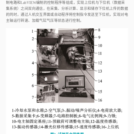
制电路和LabVIEW编制的控制程序等组成，实现上位机与下位机（数据采
集系统）之间双向通信，在采集、分析计算、显示和储存下位机上传的数据
的同时，通过人机交互界面或自动程序将控制指令发送至下位机，实现对电
主轴运行转速、加载气缸气压等状态进行控制。