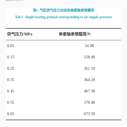
表1
气缸供气压力对应的单套轴承预载荷
Tab.1
Single bearing preload corresponding to air supply pressure
供气压力/MPa
单套轴承预载荷/N
0.05
54.98
0.15
158.08
0.25
261.18
0.35
364.28
0.45
467.38
0.55
570.48
0.65
673.58