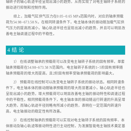
轴转子的轴心轨迹半径呈现出减小的趋势，从而实现了对电主轴转子系统的
振动进行抑制和控制作用。
综上，加载气缸供气压力在0.05~0.65 MPa范围内时，对应的轴承预载
荷为54.98~673.58 N。在相同转速条件下，电主轴本体的振动随加载气缸供
气压力的提高而减小，轴心轨迹半径也呈现出减小的趋势，并且可以明显改
善电主轴调速过程中的平稳性。
4 结 论
1） 在线调整轴承的预载荷可以改变电主轴转子系统的固有频率，单套
轴承预载荷在54.98~673.58 N范围内，电主轴转子系统的1~5阶固有频率随
轴承预载荷的增大而提高，且2阶固有频率受轴承预载荷的影响最大。
2） 预载荷在线控制可以改变电主轴转子系统的振动状态。相同转速条
件下，电主轴本体的振动随轴承预载荷的增大而显著减小，轴心轨迹半径也
呈现出减小的趋势，增大预载荷可以明显改善电主轴的振动特性和调速过程
中的平稳性。相同预载荷条件下，电主轴本体的振动随运行转速的升高呈增
大趋势，而轴心轨迹半径则略有所减小的趋势，表明在一定范围内转速升
高，电主轴振动的稳定性有所改善。
3） 在线控制轴承的预载荷可以实现对电主轴转子系统的固有频率、本
体振动及轴心轨迹等振动特性进行主动控制，为发展智能电主轴技术奠定基