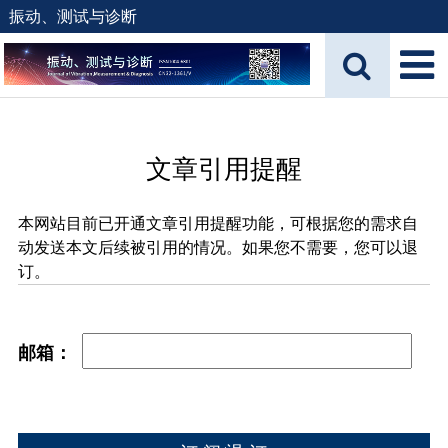
振动、测试与诊断
文章引用提醒
本网站目前已开通文章引用提醒功能，可根据您的需求自
动发送本文后续被引用的情况。如果您不需要，您可以退
订。
邮箱：