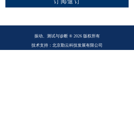
振动、测试与诊断 ® 2026 版权所有
技术支持：北京勤云科技发展有限公司