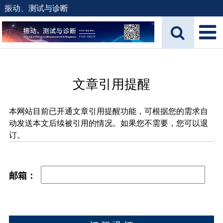
振动、测试与诊断
文章引用提醒
本网站目前已开通文章引用提醒功能，可根据您的需求自
动发送本文后续被引用的情况。如果您不需要，您可以退
订。
邮箱：