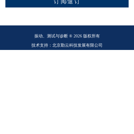
振动、测试与诊断 ® 2026 版权所有
技术支持：北京勤云科技发展有限公司