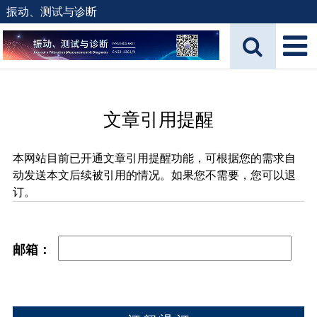
振动、测试与诊断
文章引用提醒
本网站目前已开通文章引用提醒功能，可根据您的需求自
动发送本文后续被引用的情况。如果您不需要，您可以退
订。
邮箱：