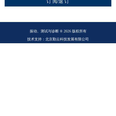
振动、测试与诊断 ® 2026 版权所有
技术支持：北京勤云科技发展有限公司