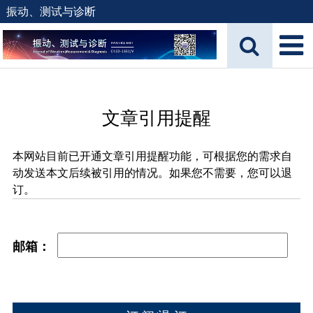
振动、测试与诊断
文章引用提醒
本网站目前已开通文章引用提醒功能，可根据您的需求自
动发送本文后续被引用的情况。如果您不需要，您可以退
订。
邮箱：