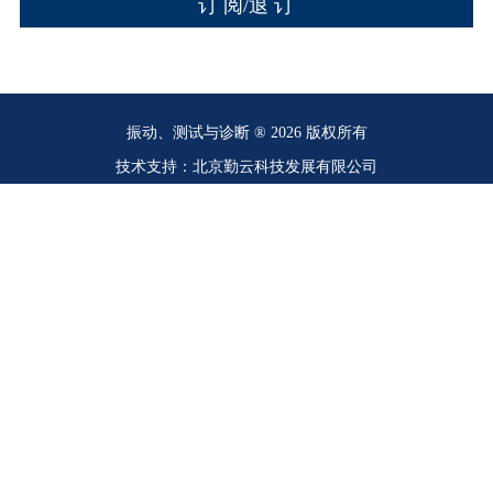
振动、测试与诊断 ® 2026 版权所有
技术支持：北京勤云科技发展有限公司