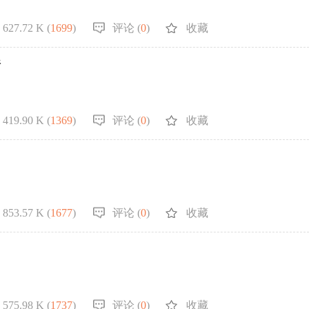
627.72 K (
1699
)
评论 (
0
)
收藏
断
419.90 K (
1369
)
评论 (
0
)
收藏
853.57 K (
1677
)
评论 (
0
)
收藏
575.98 K (
1737
)
评论 (
0
)
收藏