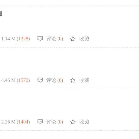
测
1.14 M (
1328
)
评论 (
0
)
收藏
4.46 M (
1570
)
评论 (
0
)
收藏
2.36 M (
1404
)
评论 (
0
)
收藏