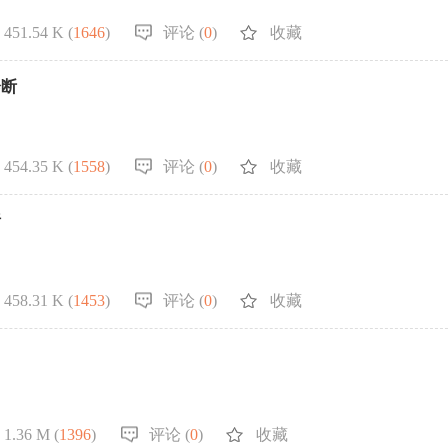
451.54 K (
1646
)
评论 (
0
)
收藏
诊断
454.35 K (
1558
)
评论 (
0
)
收藏
析
458.31 K (
1453
)
评论 (
0
)
收藏
1.36 M (
1396
)
评论 (
0
)
收藏