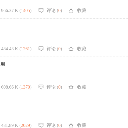
966.37 K (
1405
)
评论 (
0
)
收藏
484.43 K (
1261
)
评论 (
0
)
收藏
应用
608.66 K (
1370
)
评论 (
0
)
收藏
481.89 K (
2029
)
评论 (
0
)
收藏