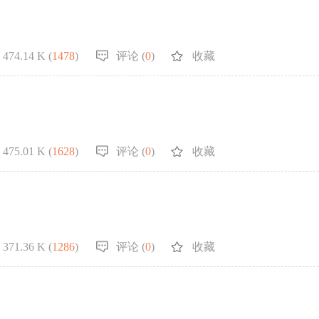
474.14 K (
1478
)
评论 (
0
)
收藏
475.01 K (
1628
)
评论 (
0
)
收藏
371.36 K (
1286
)
评论 (
0
)
收藏