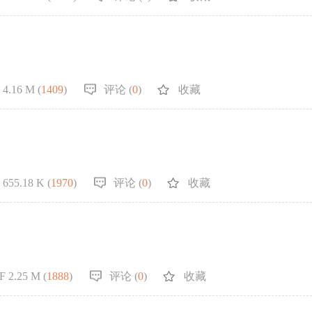
4.16 M (
1409
)
评论 (
0
)
收藏
655.18 K (
1970
)
评论 (
0
)
收藏
F 2.25 M (
1888
)
评论 (
0
)
收藏