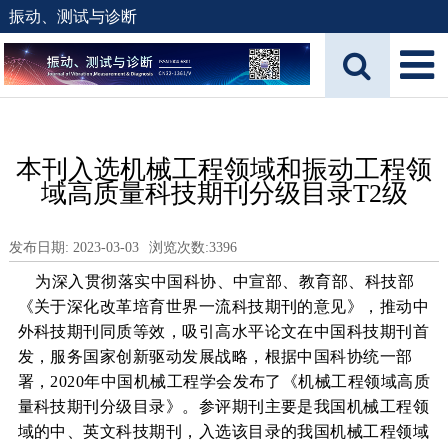
振动、测试与诊断
本刊入选机械工程领域和振动工程领
域高质量科技期刊分级目录T2级
发布日期: 2023-03-03
浏览次数:
3396
为深入贯彻落实中国科协、中宣部、教育部、科技部
《关于深化改革培育世界一流科技期刊的意见》，推动中
外科技期刊同质等效，吸引高水平论文在中国科技期刊首
发，服务国家创新驱动发展战略，根据中国科协统一部
署，
2020
年中国机械工程学会发布了《机械工程领域高质
量科技期刊分级目录》。参评期刊主要是我国机械工程领
域的中、英文科技期刊，入选该目录的我国机械工程领域