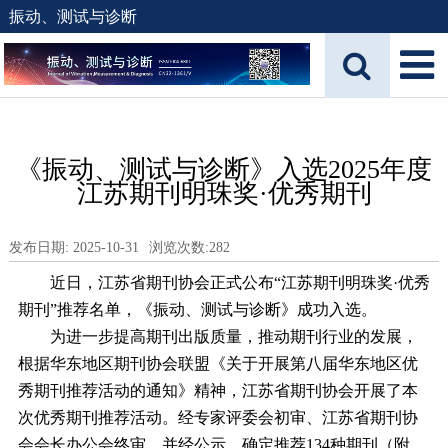
振动、测试与诊断
《振动、测试与诊断》入选2025年度
江苏期刊明珠奖·优秀期刊
发布日期: 2025-10-31
浏览次数:
282
近日，江苏省期刊协会正式公布“江苏期刊明珠奖·优秀
期刊”推荐名单，《振动、测试与诊断》成功入选。
为进一步提高期刊出版质量，推动期刊行业的发展，
根据华东地区期刊协会联盟《关于开展第八届华东地区优
秀期刊推荐活动的通知》精神，江苏省期刊协会开展了本
次优秀期刊推荐活动。经专家评委会初审、江苏省期刊协
会会长办公会终审，并经公示，确定推荐
134
种期刊（附