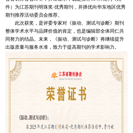
件）为江苏期刊明珠奖·优秀期刊，并择优向华东地区优秀
期刊推荐活动委员会推荐。
此次获奖，是评委专家对《振动、测试与诊断》期刊
整体学术水平与品牌价值的肯定，也是编辑部全体同仁共
同努力的结晶。未来，《振动、测试与诊断》将继续提升
出版质量与服务水准，致力于提高期刊的学术影响力。