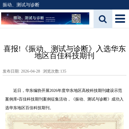
振动、测试与诊断
喜报!《振动、测试与诊断》入选华东
地区百佳科技期刊
发布日期: 2026-04-28
浏览次数:
135
近日，华东编协开展
2026
年度华东地区高校科技期刊建设示范
案例库•百佳科技期刊案例征集活动，《振动、测试与诊断》成功入
选华东地区百佳科技期刊。